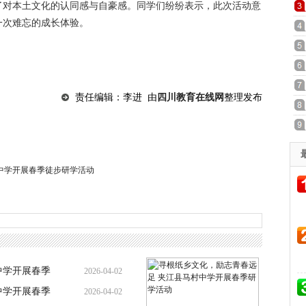
了对本土文化的认同感与自豪感。同学们纷纷表示，此次活动意
一次难忘的成长体验。
责任编辑：李进 由
四川教育在线网
整理发布
中学开展春季徒步研学活动
中学开展春季
2026-04-02
中学开展春季
2026-04-02