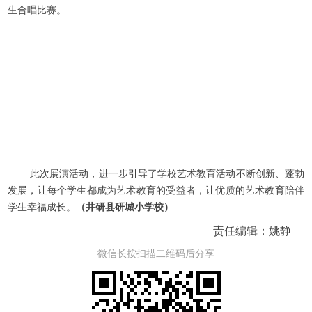
生合唱比赛。
此次展演活动，进一步引导了学校艺术教育活动不断创新、蓬勃
发展，让每个学生都成为艺术教育的受益者，让优质的艺术教育陪伴
学生幸福成长。
（井研县研城小学校）
责任编辑：姚静
微信长按扫描二维码后分享