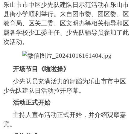
乐山市市中区少先队建队日示范活动在乐山市
县街小学顺利举行。来自团市委、团区委、区
教育局、区关工委、区文明办等相关领导和区
属各学校少工委主任、少先队辅导员
参加了此
次活动。
开场节目《啦啦操》
少先队员充满活力的舞蹈为乐山市市中区
少先队建队日活动拉开序幕。
活动正式开始
主持人宣布活动正式开始，并介绍观摩嘉
宾。