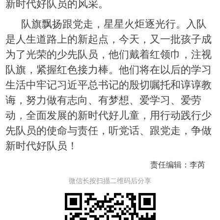
新时代好队员的风采。
队旗飘扬跟党走，星星火炬逐光行。入队
是人生道路上的新起点，今天，又一批孩子成
为了光荣的少先队员，他们戴着红领巾，注视
队旗，紧握红色接力棒。他们将在以后的学习
生活中牢记习近平总书记的殷切嘱托和谆谆教
诲，努力做有志向、有梦想、爱学习、爱劳
动，全面发展的新时代好儿童，用行动践行少
先队员的使命与责任，听党话、跟党走，争做
新时代好队员！
责任编辑：李芮
微信长按扫描二维码后分享